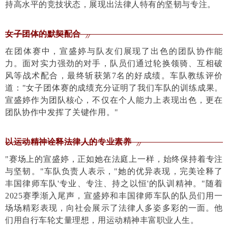
持高水平的竞技状态，展现出法律人特有的坚韧与专注。
女子团体的默契配合
在团体赛中，宣盛婷与队友们展现了出色的团队协作能
力。面对实力强劲的对手，队员们通过轮换领骑、互相破
风等战术配合，最终斩获第7名的好成绩。车队教练评价
道："女子团体赛的成绩充分证明了我们车队的训练成果。
宣盛婷作为团队核心，不仅在个人能力上表现出色，更在
团队协作中发挥了关键作用。"
以运动精神诠释法律人的专业素养
"赛场上的宣盛婷，正如她在法庭上一样，始终保持着专注
与坚韧。"车队负责人表示，"她的优异表现，完美诠释了
丰国律师车队'专业、专注、持之以恒'的队训精神。"随着
2025赛季渐入尾声，宣盛婷和丰国律师车队的队员们用一
场场精彩表现，向社会展示了法律人多姿多彩的一面。他
们用自行车轮丈量理想，用运动精神丰富职业人生。