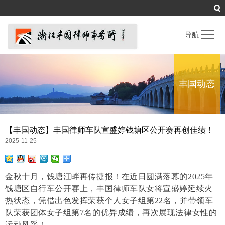
导航
首页
Home
丰国动态
关于丰国
About Us
专业人员
Professionals
专业领域
Practice Areas
【丰国动态】丰国律师车队宣盛婷钱塘区公开赛再创佳绩！
2025-11-25
丰国动态
News Center
丰国文摘
Information
金秋十月，钱塘江畔再传捷报！在近日圆满落幕的2025年
联系我们
Contact us
钱塘区自行车公开赛上，丰国律师车队女将宣盛婷延续火
热状态，凭借出色发挥荣获个人女子组第22名，并带领车
队荣获团体女子组第7名的优异成绩，再次展现法律女性的
运动风采！